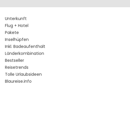
Unterkunft
Flug + Hotel
Pakete
Inselhüpfen
Inkl. Badeaufenthalt
Länderkombination
Bestseller
Reisetrends
Tolle Urlaubsideen
Blaureise.info