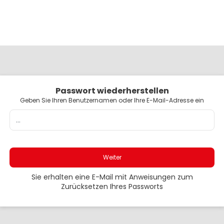
Passwort wiederherstellen
Geben Sie Ihren Benutzernamen oder Ihre E-Mail-Adresse ein
Weiter
Sie erhalten eine E-Mail mit Anweisungen zum
Zurücksetzen Ihres Passworts