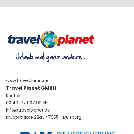
www.travelplanet.de
Travel Planet GMBH
Kontakt
00 49 172 997 99 55
info@travelplanet.de
Kruppstrasse 28a , 47055 - Duisburg