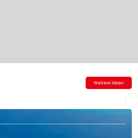
Weitere Ideen