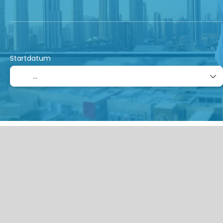
Startdatum