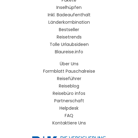
Inselhüpfen
Inkl. Badeaufenthalt
Länderkombination
Bestseller
Reisetrends
Tolle Urlaubsideen
Blaureise.info
Über Uns
Formblatt Pauschalreise
Reiseführer
Reiseblog
Reisebüro infos
Partnerschaft
Helpdesk
FAQ
Kontaktiere Uns