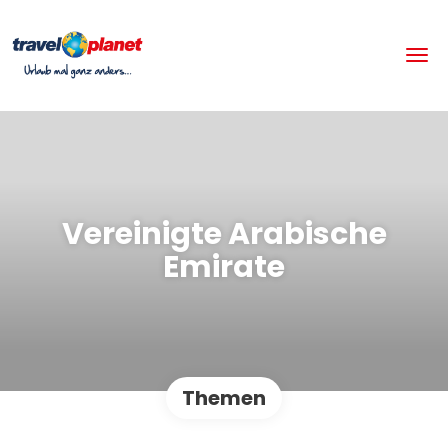
Vereinigte Arabische
Emirate
Themen