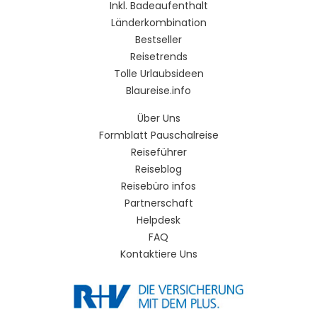
Inkl. Badeaufenthalt
Länderkombination
Bestseller
Reisetrends
Tolle Urlaubsideen
Blaureise.info
Über Uns
Formblatt Pauschalreise
Reiseführer
Reiseblog
Reisebüro infos
Partnerschaft
Helpdesk
FAQ
Kontaktiere Uns