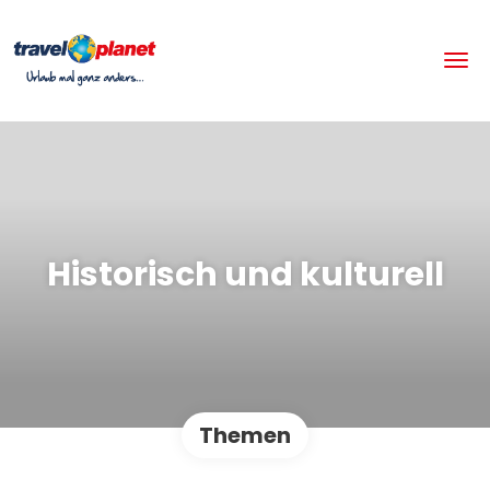
Historisch und kulturell
Themen