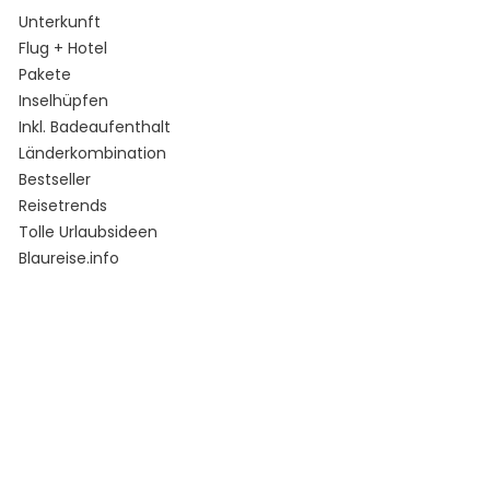
Unterkunft
Flug + Hotel
Pakete
Inselhüpfen
Inkl. Badeaufenthalt
Länderkombination
Bestseller
Reisetrends
Tolle Urlaubsideen
Blaureise.info