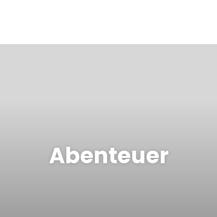
Abenteuer