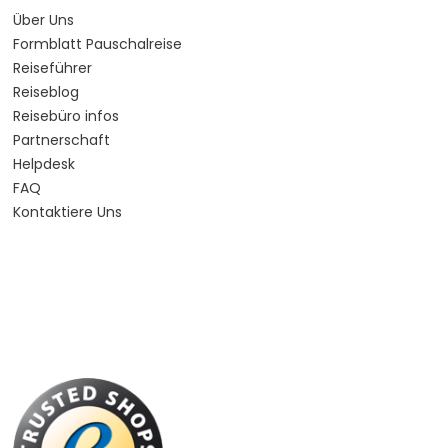
Über Uns
Formblatt Pauschalreise
Reiseführer
Reiseblog
Reisebüro infos
Partnerschaft
Helpdesk
FAQ
Kontaktiere Uns