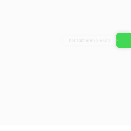
Kontaktieren Sie uns