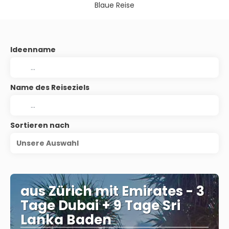
Blaue Reise
Ideenname
Name des Reiseziels
Sortieren nach
Unsere Auswahl
aus Zürich mit Emirates - 3
Tage Dubai + 9 Tage Sri
Lanka Baden