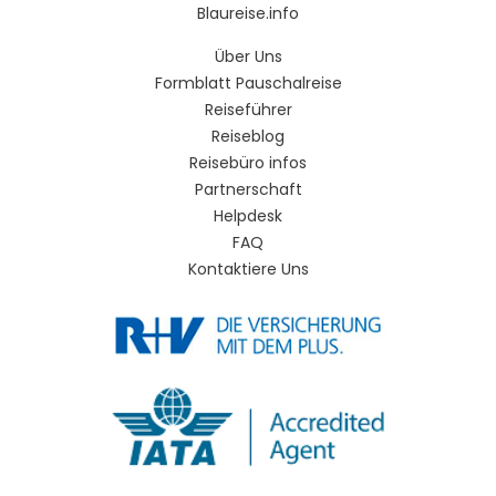
Blaureise.info
Über Uns
Formblatt Pauschalreise
Reiseführer
Reiseblog
Reisebüro infos
Partnerschaft
Helpdesk
FAQ
Kontaktiere Uns