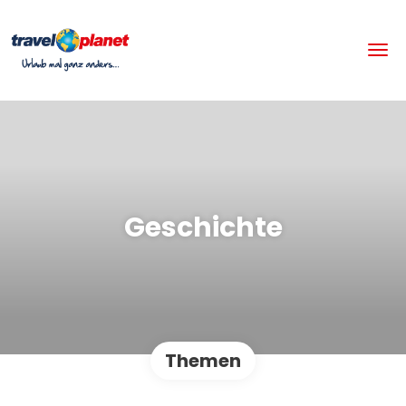
Geschichte
Themen