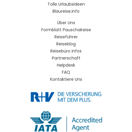
Tolle Urlaubsideen
Blaureise.info
Über Uns
Formblatt Pauschalreise
Reiseführer
Reiseblog
Reisebüro infos
Partnerschaft
Helpdesk
FAQ
Kontaktiere Uns