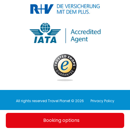
All rights reserved Travel Planet © 2026
Privacy Policy
Booking options