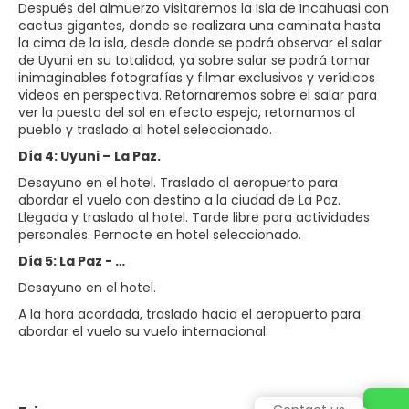
Después del almuerzo visitaremos la Isla de Incahuasi con
cactus gigantes, donde se realizara una caminata hasta
la cima de la isla, desde donde se podrá observar el salar
de Uyuni en su totalidad, ya sobre salar se podrá tomar
inimaginables fotografías y filmar exclusivos y verídicos
videos en perspectiva. Retornaremos sobre el salar para
ver la puesta del sol en efecto espejo, retornamos al
pueblo y traslado al hotel seleccionado.
Día 4: Uyuni – La Paz.
Desayuno en el hotel. Traslado al aeropuerto para
abordar el vuelo con destino a la ciudad de La Paz.
Llegada y traslado al hotel. Tarde libre para actividades
personales. Pernocte en hotel seleccionado.
Día 5: La Paz - …
Desayuno en el hotel.
A la hora acordada, traslado hacia el aeropuerto para
abordar el vuelo su vuelo internacional.