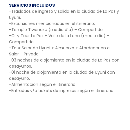
SERVICIOS INCLUIDOS
-Traslados de ingreso y salida en la ciudad de La Paz y
Uyuni.
-Excursiones mencionadas en el itinerario:
-Templo Tiwanaku (medio día) – Compartido.
-City Tour La Paz + Valle de la Luna (medio día) –
Compartido.
-Tour Salar de Uyuni + Almuerzo + Atardecer en el
Salar – Privado.
-03 noches de alojamiento en la ciudad de La Paz con
desayunos.
-01 noche de alojamiento en la ciudad de Uyuni con
desayuno.
-Alimentación según el itinerario.
-Entradas y/o tickets de ingresos según el itinerario.