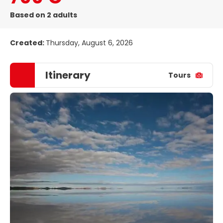
Based on 2 adults
Created:
Thursday, August 6, 2026
Itinerary
Tours