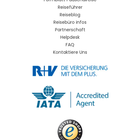
Reiseführer
Reiseblog
Reisebüro infos
Partnerschaft
Helpdesk
FAQ
Kontaktiere Uns